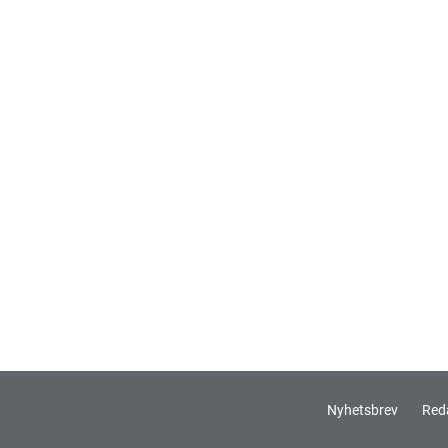
Nyhetsbrev
Red