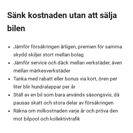
Sänk kostnaden utan att sälja
bilen
Jämför försäkringen årligen, premien för samma
skydd skiljer stort mellan bolag
Jämför service och däck mellan verkstäder, även
mellan märkesverkstäder
Tanka med rabatt eller bonus via kort, ören per
liter blir hundralappar per år
Ställ av en bil som bara används säsongsvis, då
pausas skatt och stora delar av försäkringen
Räkna om milkostnaden varje år och pröva den
mot bilpool och kollektivtrafik