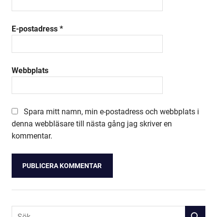
E-postadress
*
Webbplats
Spara mitt namn, min e-postadress och webbplats i
denna webbläsare till nästa gång jag skriver en
kommentar.
Alternative:
Sök