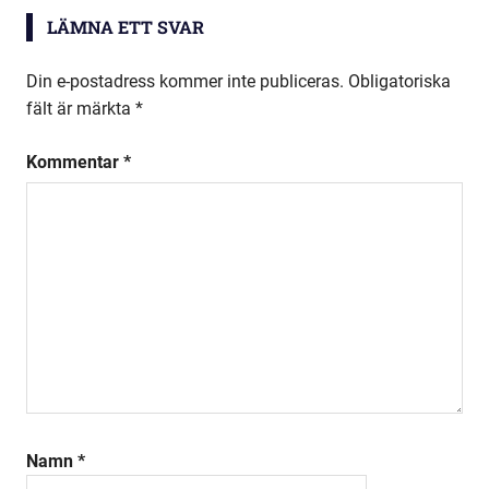
LÄMNA ETT SVAR
Din e-postadress kommer inte publiceras.
Obligatoriska
fält är märkta
*
Kommentar
*
Namn
*